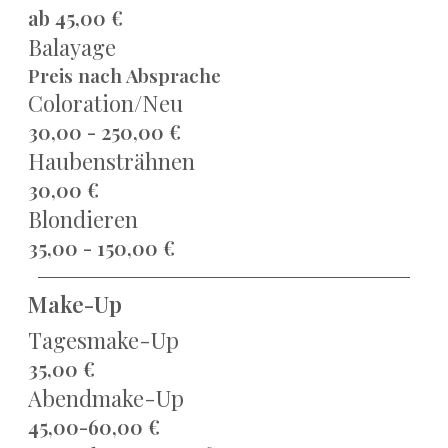
ab 45,00 €
Balayage
Preis nach Absprache
Coloration/Neu
30,00 - 250,00 €
Haubensträhnen
30,00 €
Blondieren
35,00 - 150,00 €
Make-Up
Tagesmake-Up
35,00 €
Abendmake-Up
45,00-60,00 €