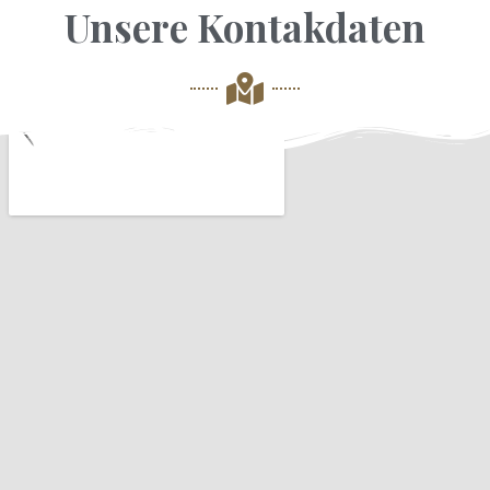
Unsere Kontakdaten