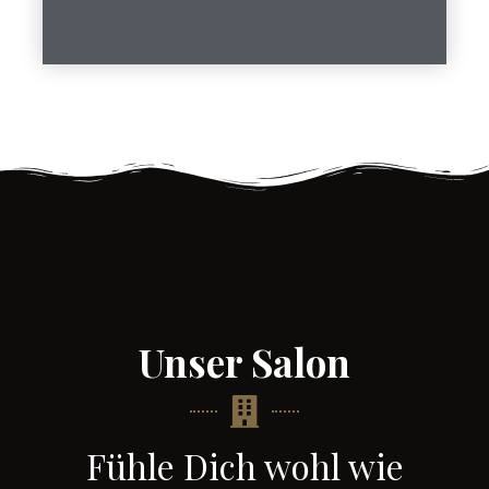
Unser Salon
Fühle Dich wohl wie