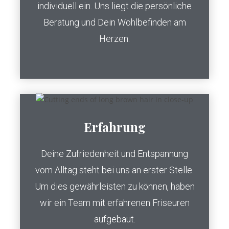
individuell ein. Uns liegt die persönliche
Beratung und Dein Wohlbefinden am
Herzen.
Erfahrung
Deine Zufriedenheit und Entspannung
vom Alltag steht bei uns an erster Stelle.
Um dies gewährleisten zu können, haben
wir ein Team mit erfahrenen Friseuren
aufgebaut.