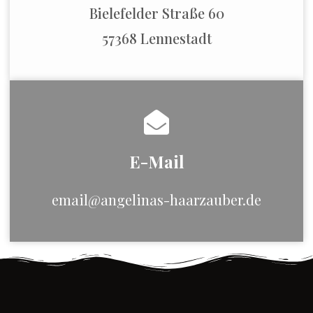
Bielefelder Straße 60
57368 Lennestadt
E-Mail
email@angelinas-haarzauber.de