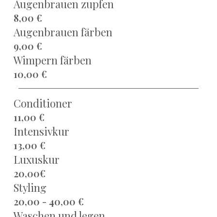
Augenbrauen zupfen
8,00 €
Augenbrauen färben
9,00 €
Wimpern färben
10,00 €
Conditioner
11,00 €
Intensivkur
13,00 €
Luxuskur
20,00€
Styling
20,00 - 40,00 €
Waschen und legen