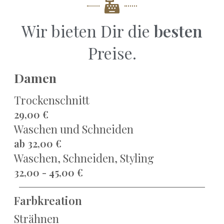
Wir bieten Dir die
besten
Preise.
Damen
Trockenschnitt
29,00 €
Waschen und Schneiden
ab 32,00 €
Waschen, Schneiden, Styling
32,00 - 45,00 €
Farbkreation
Strähnen