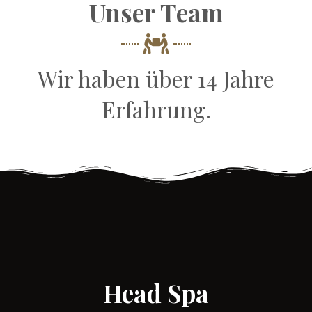
Unser Team
Wir haben über 14 Jahre
Erfahrung.
Head Spa