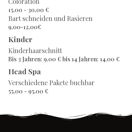
Coloration
15,00 - 30,00 €
Bart schneiden und Rasieren
9,00-12,00€
Kinder
Kinderhaarschnitt
Bis 3 Jahren: 9,00 € bis 14 Jahren: 14,00 €
Head Spa
Verschiedene Pakete buchbar
55,00 - 95,00 €