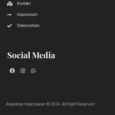
Kontakt
Impressum
Datenschutz
Social Media
Angelinas Haarzauber © 2024. All Right Reserved.