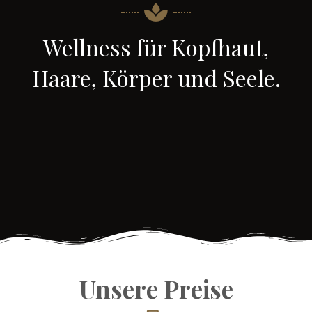
Wellness für Kopfhaut,
Haare, Körper und Seele.
Unsere Preise