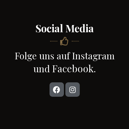
Social Media
Folge uns auf Instagram
Facebook.
und