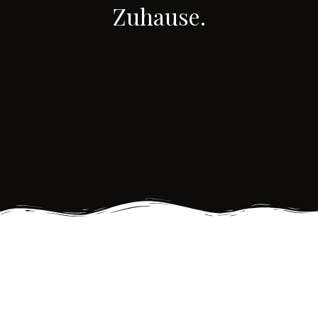
Zuhause.