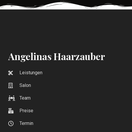
Angelinas Haarzauber
Leistungen
Salon
Team
Preise
Termin