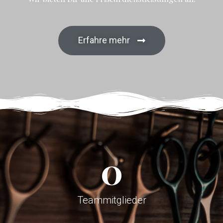
Erfahre mehr
0
Teammitglieder