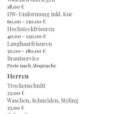
18,00 €
DW-Umformung inkl. Kur
60,00 - 150,00 €
Hochsteckfrisuren
40,00 - 120,00 €
Langhaarfrisuren
50,00 - 180,00 €
Brautservice
Preis nach Absprache
Herren
Trockenschnitt
23,00 €
Waschen, Schneiden, Styling
25,00 €