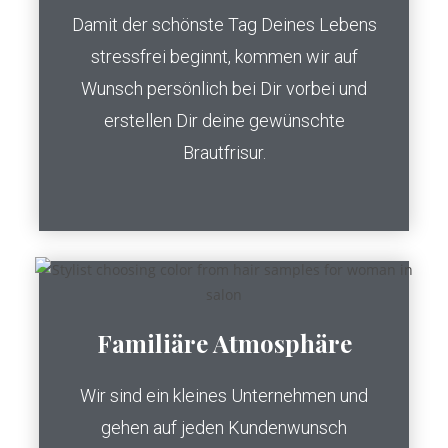
Damit der schönste Tag Deines Lebens
stressfrei beginnt, kommen wir auf
Wunsch persönlich bei Dir vorbei und
erstellen Dir deine gewünschte
Brautfrisur.
Familiäre Atmosphäre
Wir sind ein kleines Unternehmen und
gehen auf jeden Kundenwunsch