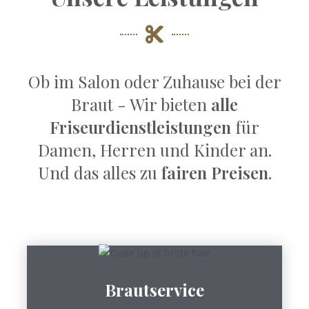
Ob im Salon oder Zuhause bei der
Braut - Wir bieten
alle
Friseurdienstleistungen
für
Damen, Herren und Kinder an.
Und das alles zu
fairen Preisen
.
Brautservice